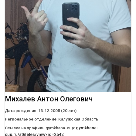
Михалев Антон Олегович
Дата рождения:
13.12.2005 (20 лет)
Региональное отделение:
Калужская Область
Ссылка на профиль gymkhana-cup:
gymkhana-
cup.ru/athletes/view?id=2542