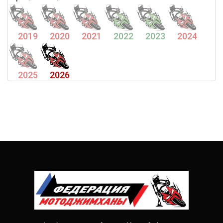
2019
2020
2021
2022
2023
2024
2025
2026