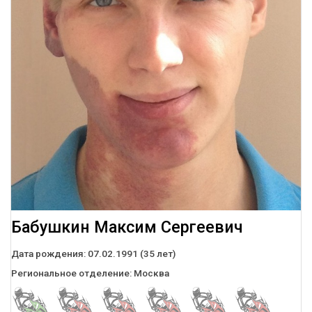
Бабушкин Максим Сергеевич
Дата рождения:
07.02.1991 (35 лет)
Региональное отделение:
Москва