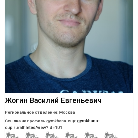
Жогин Василий Евгеньевич
Региональное отделение:
Москва
Ссылка на профиль gymkhana-cup:
gymkhana-
cup.ru/athletes/view?id=101